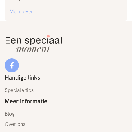
Meer over ...
Handige links
Speciale tips
Meer informatie
Blog
Over ons