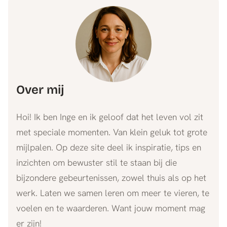
Over mij
Hoi! Ik ben Inge en ik geloof dat het leven vol zit
met speciale momenten. Van klein geluk tot grote
mijlpalen. Op deze site deel ik inspiratie, tips en
inzichten om bewuster stil te staan bij die
bijzondere gebeurtenissen, zowel thuis als op het
werk. Laten we samen leren om meer te vieren, te
voelen en te waarderen. Want jouw moment mag
er zijn!