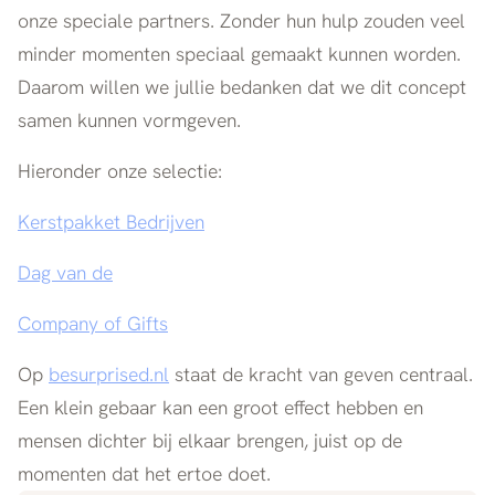
onze speciale partners. Zonder hun hulp zouden veel
minder momenten speciaal gemaakt kunnen worden.
Daarom willen we jullie bedanken dat we dit concept
samen kunnen vormgeven.
Hieronder onze selectie:
Kerstpakket Bedrijven
Dag van de
Company of Gifts
Op
besurpri
sed.nl
staat de kracht van geven centraal.
Een klein gebaar kan een groot effect hebben en
mensen dichter bij elkaar brengen, juist op de
momenten dat het ertoe doet.