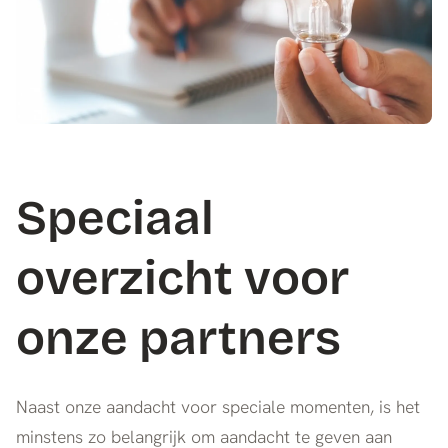
Speciaal
overzicht voor
onze partners
Naast onze aandacht voor speciale momenten, is het
minstens zo belangrijk om aandacht te geven aan